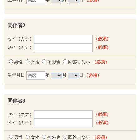
同伴者2
セイ（カナ）
（必須）
メイ（カナ）
（必須）
男性
女性
その他
回答しない
（必須）
生年月日
年
月
日
（必須）
同伴者3
セイ（カナ）
（必須）
メイ（カナ）
（必須）
男性
女性
その他
回答しない
（必須）