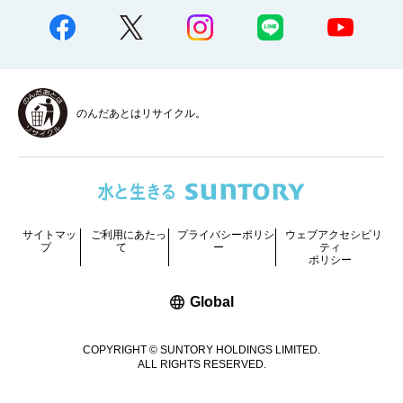
のんだあとはリサイクル。
サイトマッ
ご利用にあたっ
プライバシーポリシ
ウェブアクセシビリ
プ
て
ー
ティ
ポリシー
新しいウィンドウで開く
Global
COPYRIGHT © SUNTORY HOLDINGS LIMITED.
ALL RIGHTS RESERVED.