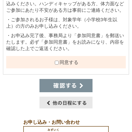
込みください。ハンディキャップがある方、体力面など
ご参加にあたり不安がある方は事前にご連絡ください。
・ご参加されるお子様は、対象学年（小学校3年生以
上）の方のみお申し込みください。
・お申込み完了後、事務局より「参加同意書」を郵送い
たします。必ず「参加同意書」をお読みになり、内容を
確認した上でご返送ください。
同意する
お申し込み・お問い合わせ